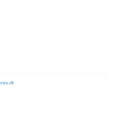
ries.dk