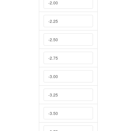
-2.00
-2.25
-2.50
-2.75
-3.00
-3.25
-3.50