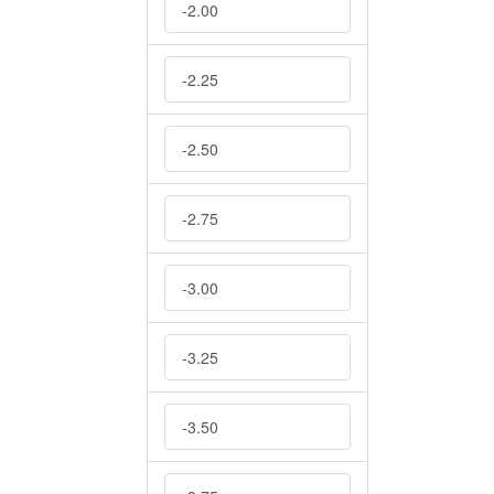
-2.00
-2.25
-2.50
-2.75
-3.00
-3.25
-3.50